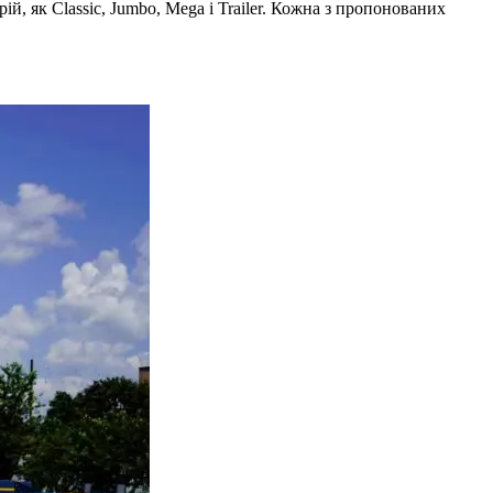
, як Classic, Jumbo, Mega і Trailer. Кожна з пропонованих