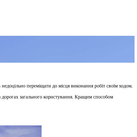
в недоцільно переміщати до місця виконання робіт своїм ходом.
на дорогах загального користування. Кращим способом