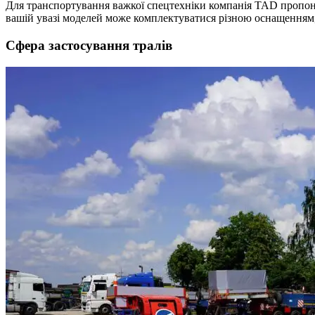
Для транспортування важкої спецтехніки компанія TAD пропонує 
вашій увазі моделей може комплектуватися різною оснащенням,
Сфера застосування тралів