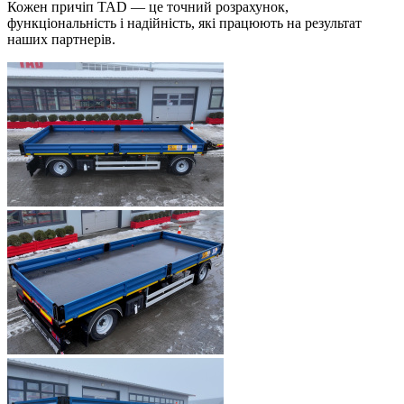
Кожен причіп TAD — це точний розрахунок,
функціональність і надійність, які працюють на результат
наших партнерів.