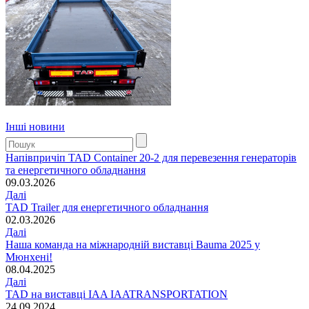
Інші новини
Напівпричіп TAD Container 20-2 для перевезення генераторів
та енергетичного обладнання
09.03.2026
Далі
TAD Trailer для енергетичного обладнання
02.03.2026
Далі
Наша команда на міжнародній виставці Bauma 2025 у
Мюнхені!
08.04.2025
Далі
TAD на виставці IAA IAATRANSPORTATION
24.09.2024