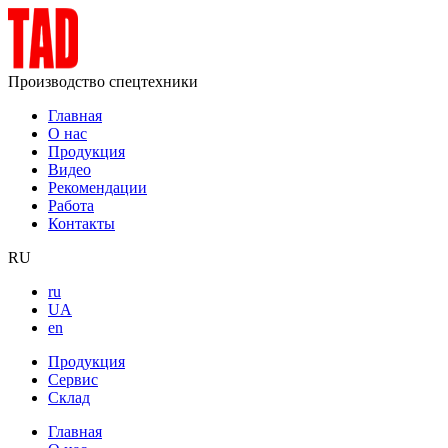
Производство спецтехники
Главная
О нас
Продукция
Видео
Рекомендации
Работа
Контакты
RU
ru
UA
en
Продукция
Сервис
Склад
Главная