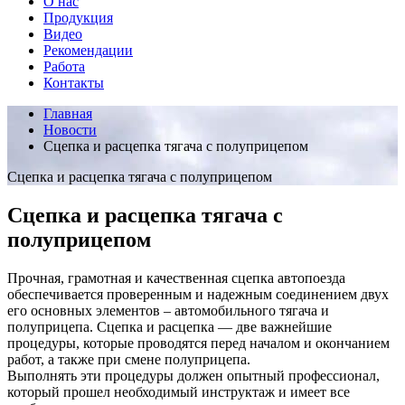
О нас
Продукция
Видео
Рекомендации
Работа
Контакты
Главная
Новости
Сцепка и расцепка тягача с полуприцепом
Сцепка и расцепка тягача с полуприцепом
Сцепка и расцепка тягача с
полуприцепом
Прочная, грамотная и качественная сцепка автопоезда
обеспечивается проверенным и надежным соединением двух
его основных элементов – автомобильного тягача и
полуприцепа. Сцепка и расцепка — две важнейшие
процедуры, которые проводятся перед началом и окончанием
работ, а также при смене полуприцепа.
Выполнять эти процедуры должен опытный профессионал,
который прошел необходимый инструктаж и имеет все