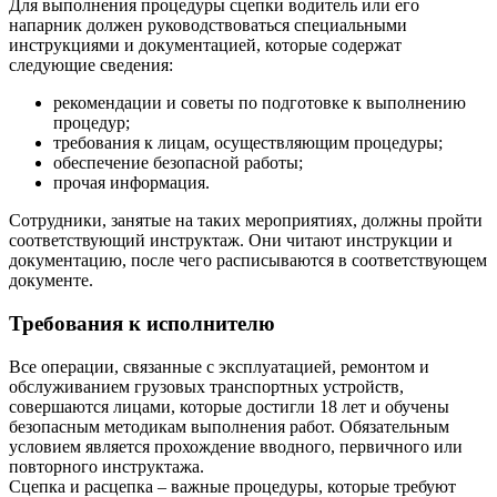
Для выполнения процедуры сцепки водитель или его
напарник должен руководствоваться специальными
инструкциями и документацией, которые содержат
следующие сведения:
рекомендации и советы по подготовке к выполнению
процедур;
требования к лицам, осуществляющим процедуры;
обеспечение безопасной работы;
прочая информация.
Сотрудники, занятые на таких мероприятиях, должны пройти
соответствующий инструктаж. Они читают инструкции и
документацию, после чего расписываются в соответствующем
документе.
Требования к исполнителю
Все операции, связанные с эксплуатацией, ремонтом и
обслуживанием грузовых транспортных устройств,
совершаются лицами, которые достигли 18 лет и обучены
безопасным методикам выполнения работ. Обязательным
условием является прохождение вводного, первичного или
повторного инструктажа.
Сцепка и расцепка – важные процедуры, которые требуют