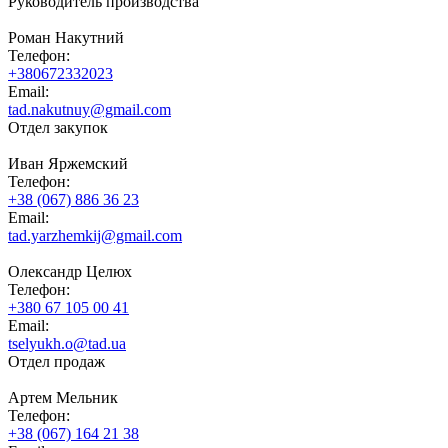
Руководитель производства
Роман Накутний
Телефон:
+380672332023
Email:
tad.nakutnuy@gmail.com
Отдел закупок
Иван Яржемский
Телефон:
+38 (067) 886 36 23
Email:
tad.yarzhemkij@gmail.com
Олександр Целюх
Телефон:
+380 67 105 00 41
Email:
tselyukh.o@tad.ua
Отдел продаж
Артем Мельник
Телефон:
+38 (067) 164 21 38