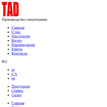
Производство спецтехники
Главная
О нас
Продукция
Видео
Рекомендации
Работа
Контакты
RU
ru
UA
en
Продукция
Сервис
Склад
Главная