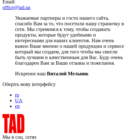
Email:
office@tad.ua
Уважаемые партнеры и гости нашего сайта,
спасибо Вам за то, что посетили нашу страничку в
сети. Мы стремимся к тому, чтобы создавать
продукты, которые будут удобными и
интересными для наших клиентов. Нам очень
важно Ваше мнение о нашей продукции и сервисе
который мы создаем, для того чтобы мы смогли
быть лучшим и качественным для Вас. Буду очень
благодарен Вам за Ваши отзывы и пожелания.
Искренне ваш
Виталий Мельник
Оберіть мову інтерфейсу
ru
UA
en
Мы в соц. сетях