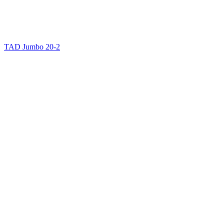
TAD Jumbo 20-2