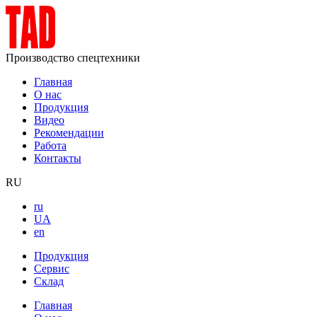
Производство спецтехники
Главная
О нас
Продукция
Видео
Рекомендации
Работа
Контакты
RU
ru
UA
en
Продукция
Сервис
Склад
Главная