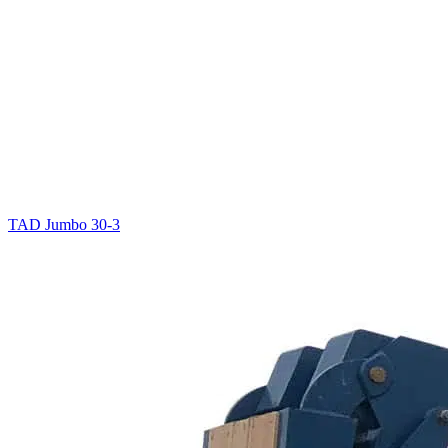
TAD Jumbo 30-3