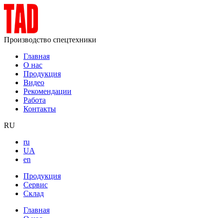
Производство спецтехники
Главная
О нас
Продукция
Видео
Рекомендации
Работа
Контакты
RU
ru
UA
en
Продукция
Сервис
Склад
Главная