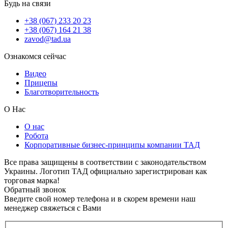
Будь на связи
+38 (067) 233 20 23
+38 (067) 164 21 38
zavod@tad.ua
Ознакомся сейчас
Видео
Прицепы
Благотворительность
О Нас
О нас
Робота
Корпоративные бизнес-принципы компании ТАД
Все права защищены в соответствии с законодательством
Украины. Логотип ТАД официально зарегистрирован как
торговая марка!
Обратный звонок
Введите свой номер телефона и в скорем времени наш
менеджер свяжеться с Вами