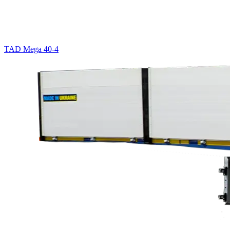
TAD Mega 40-4