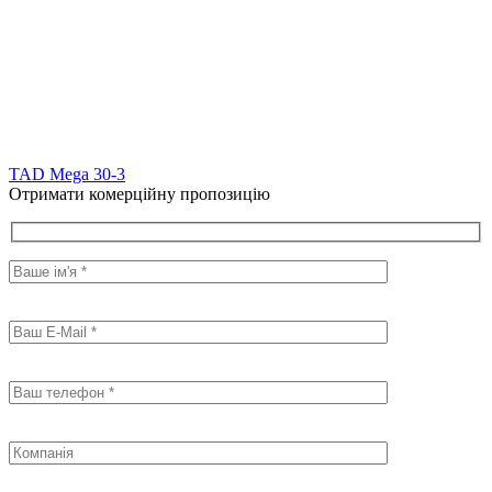
TAD Mega 30-3
Отримати комерційну пропозицію