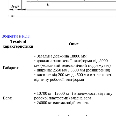
Зберегти в PDF
Технічні
Опис
характеристики
• Загальна довжина 18800 мм
• довжина заниженої платформи від 8000
мм (можливий телескопічний подовжувач)
Габарити:
• ширина: 2550 мм / 3500 мм (розширення)
• висота:: від 200 мм до 500 мм в залежності
від типу робочої платформи
• 10700 кг- 12000 кг- ( в залежності від типу
Вага:
робочої платформи) власна вага
• 24000 кг вантажопідйомність