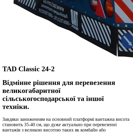
TAD Classic 24-2
Відмінне рішення для перевезення
великогабаритної
сільськогосподарської та іншої
техніки.
Завдяки заниженням на основний платформі вантажна висота
становить 35-40 см, що дуже актуально при перевезенні
вантажів з великою висотою таких як комбайн або