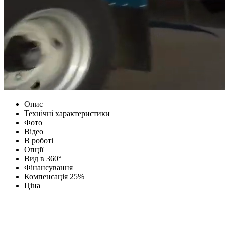
Опис
Технічні характеристики
Фото
Відео
В роботі
Опції
Вид в 360°
Фінансування
Компенсація 25%
Ціна