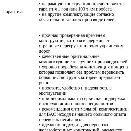
• на рамную конструкцию предоставляется
гарантия 1 год или 100 т км пробега
Гарантия:
• на другие комплектующие согласно
обязательств заводов производителей
• прочная проверенная временем
конструкция, которая выдерживает
страшные перегрузки плохих украинских
дорог
• качественные оригинальные
комплектующие от лучших производителей
• хорошо проработана конструкция прицепа
которая позволяет без проблем перевозить
большинство грузов которые предлагает
рынок
• простота, удобство и надежность в
эксплуатации
• при необходимости сервисная поддержка
и консультации наших специалистов
• рекомендация оптимальной комплектации
для ВАС исходя из нашего большого опыта
перевозок негабарита
• идеально подходит для перевозки
железобетонных конструкций, элементов