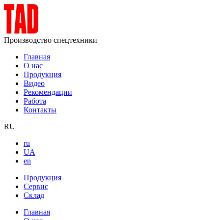
Производство спецтехники
Главная
О нас
Продукция
Видео
Рекомендации
Работа
Контакты
RU
ru
UA
en
Продукция
Сервис
Склад
Главная