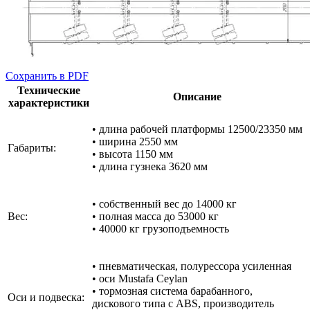
Cохранить в PDF
Технические
Описание
характеристики
• длина рабочей платформы 12500/23350 мм
• ширина 2550 мм
Габариты:
• высота 1150 мм
• длина гузнека 3620 мм
• собственный вес до 14000 кг
Вес:
• полная масса до 53000 кг
• 40000 кг грузоподъемность
• пневматическая, полурессора усиленная
• оси Mustafa Ceylan
• тормозная система барабанного,
Оси и подвеска:
дискового типа с ABS, производитель