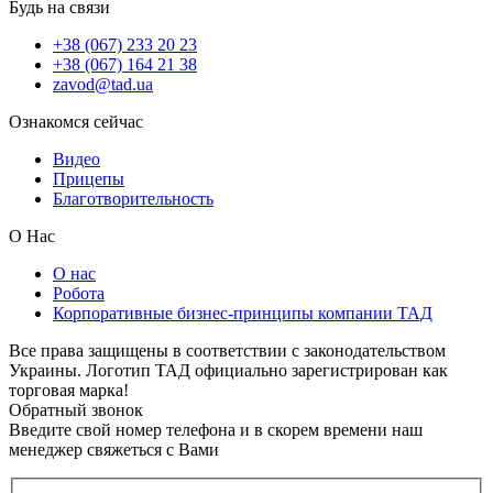
Будь на связи
+38 (067) 233 20 23
+38 (067) 164 21 38
zavod@tad.ua
Ознакомся сейчас
Видео
Прицепы
Благотворительность
О Нас
О нас
Робота
Корпоративные бизнес-принципы компании ТАД
Все права защищены в соответствии с законодательством
Украины. Логотип ТАД официально зарегистрирован как
торговая марка!
Обратный звонок
Введите свой номер телефона и в скорем времени наш
менеджер свяжеться с Вами