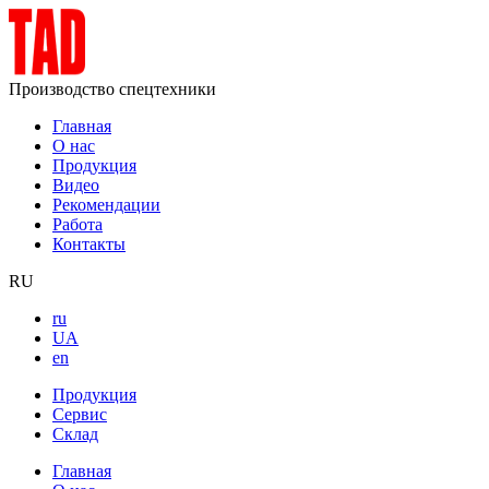
Производство спецтехники
Главная
О нас
Продукция
Видео
Рекомендации
Работа
Контакты
RU
ru
UA
en
Продукция
Сервис
Склад
Главная