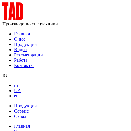
Производство спецтехники
Главная
О нас
Продукция
Видео
Рекомендации
Работа
Контакты
RU
ru
UA
en
Продукция
Сервис
Склад
Главная