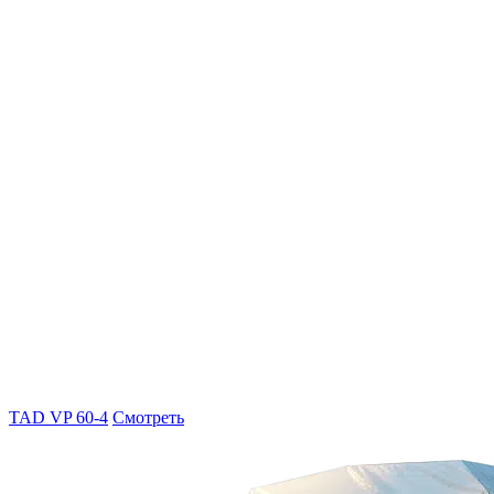
TAD VP 60-4
Смотреть