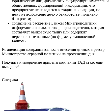
юридических лиц, физических лиц-предпринимателей и
общественных формирований, информации, что
предприятие не находится в стадии ликвидации, по
нему не возбуждено дело о банкротстве, признано
банкротом;
согласие на раскрытие Банком Минагрополитики
информации о сельхоз товаропроизводителю, которая
составляет банковскую тайну или содержит
персональные данные (по форме, установленной
Банком);
Компенсация возвращается после внесения данных в реестр
Министерства аграрной политики на протяжении дня.
Покупать низкорамные прицепы компании ТАД стало еще
выгоднее!
Спецзаказ