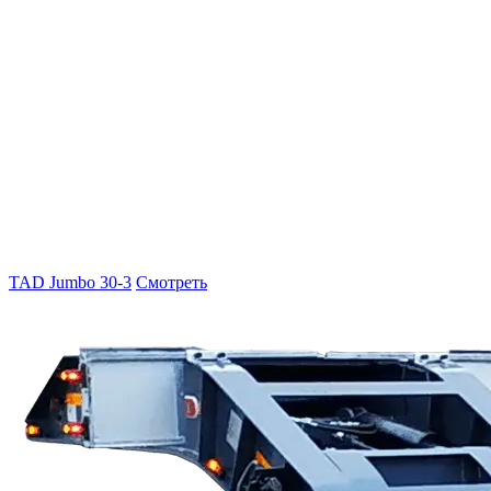
TAD Jumbo 30-3
Смотреть