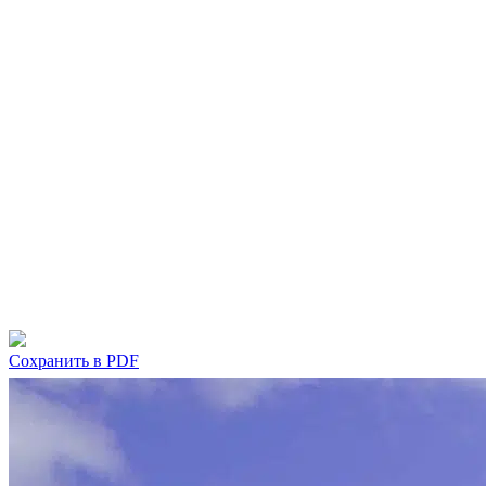
Cохранить в PDF