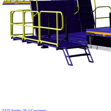
TAD Jumbo 20-3
Смотреть