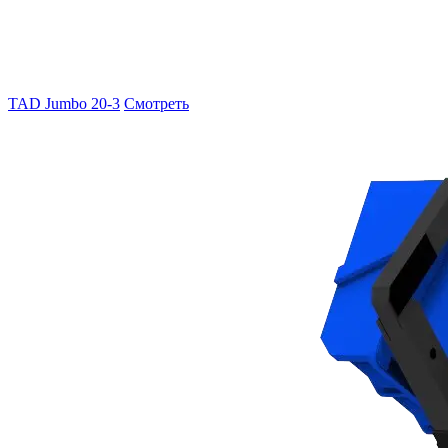
TAD Jumbo 20-3
Смотреть