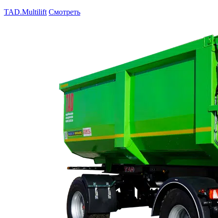
TAD.Multilift
Смотреть