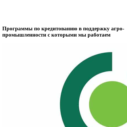
Программы по кредитованию в поддержку агро-
промышленности с которыми мы работаем