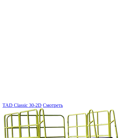
TAD Classic 30-2D
Смотреть