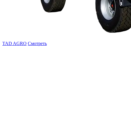
TAD AGRO
Смотреть