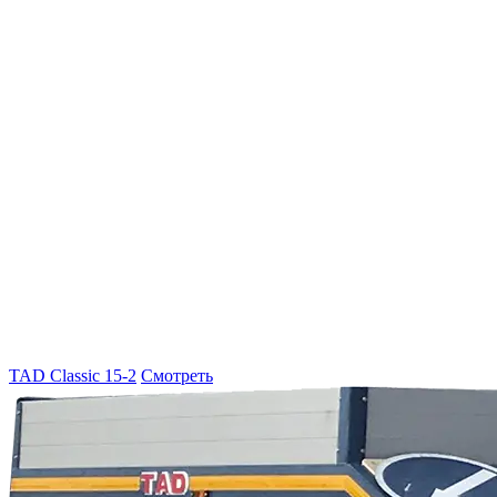
TAD Classic 15-2
Смотреть