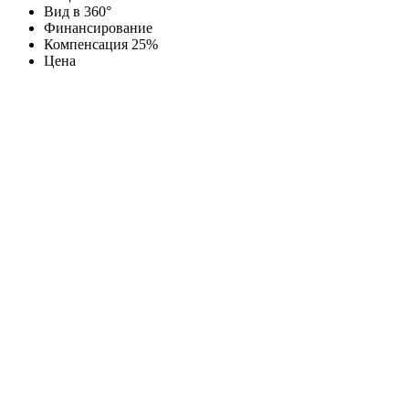
Вид в 360°
Финансирование
Компенсация 25%
Цена