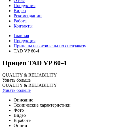
О нас
Продукция
Видео
Рекомендации
Работа
Контакты
Главная
Продукция
Прицепы изготовлены по спецзаказу
TAD VP 60-4
Прицеп TAD VP 60-4
QUALITY & RELIABILITY
Узнать больше
QUALITY & RELIABILITY
Узнать больше
Описание
Технические характеристики
Фото
Видео
В работе
Опции