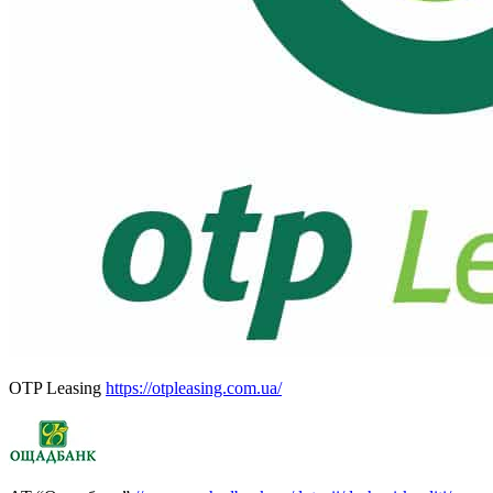
OTP Leasing
https://otpleasing.com.ua/