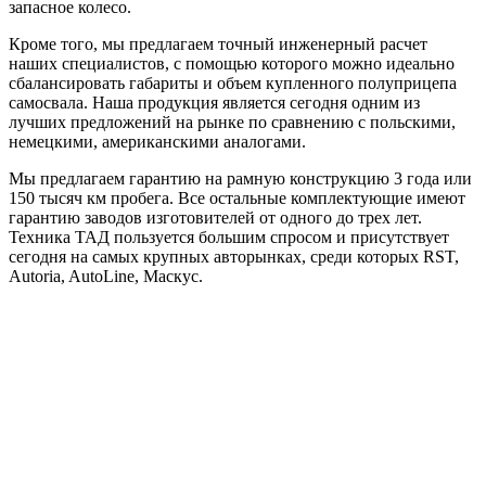
запасное колесо.
Кроме того, мы предлагаем точный инженерный расчет
наших специалистов, с помощью которого можно идеально
сбалансировать габариты и объем купленного полуприцепа
самосвала. Наша продукция является сегодня одним из
лучших предложений на рынке по сравнению с польскими,
немецкими, американскими аналогами.
Мы предлагаем гарантию на рамную конструкцию 3 года или
150 тысяч км пробега. Все остальные комплектующие имеют
гарантию заводов изготовителей от одного до трех лет.
Техника ТАД пользуется большим спросом и присутствует
сегодня на самых крупных авторынках, среди которых RST,
Autoria, AutoLine, Маскус.