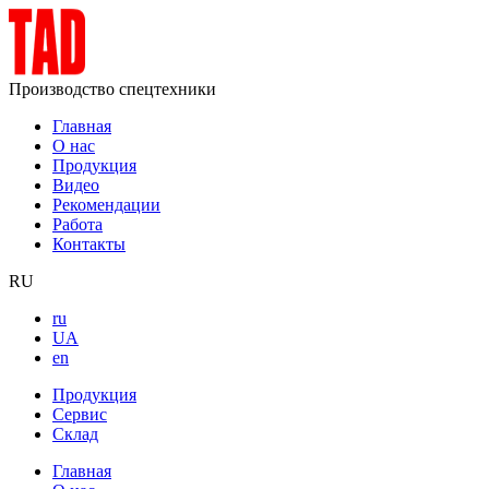
Производство спецтехники
Главная
О нас
Продукция
Видео
Рекомендации
Работа
Контакты
RU
ru
UA
en
Продукция
Сервис
Склад
Главная