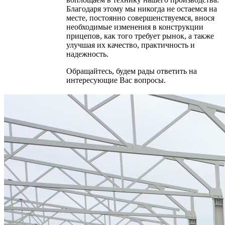
Благодаря этому мы никогда не остаемся на
месте, постоянно совершенствуемся, внося
необходимые изменения в конструкции
прицепов, как того требует рынок, а также
улучшая их качество, практичность и
надежность.
Обращайтесь, будем рады ответить на
интересующие Вас вопросы.