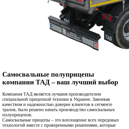
Самосвальные полуприцепы
компании ТАД – ваш лучший выбор
Компания ТАД является лучшим производителем
специальной прицепной техники в Украине. Завоевав
качеством и надежностью доверие клиентов в сегменте
тралов, было решено начать производство самосвальных
полуприцепов.
Самосвальные прицепы – это воплощение всех передовых
технологий вместе с проверенными решениями, которые