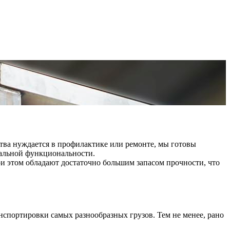
тва нуждается в профилактике или ремонте, мы готовы
альной функциональности.
и этом обладают достаточно большим запасом прочности, что
портировки самых разнообразных грузов. Тем не менее, рано