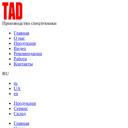
Производство спецтехники
Главная
О нас
Продукция
Видео
Рекомендации
Работа
Контакты
RU
ru
UA
en
Продукция
Сервис
Склад
Главная