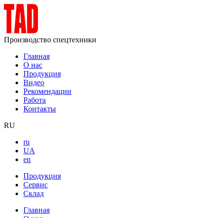
Производство спецтехники
Главная
О нас
Продукция
Видео
Рекомендации
Работа
Контакты
RU
ru
UA
en
Продукция
Сервис
Склад
Главная