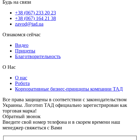
Будь на связи
+38 (067) 233 20 23
+38 (067) 164 21 38
zavod@tad.ua
Ознакомся сейчас
Видео
Прицепы
Благотворительность
О Нас
О нас
Робота
Корпоративные бизнес-принципы компании ТАД
Все права защищены в соответствии с законодательством
Украины. Логотип ТАД официально зарегистрирован как
торговая марка!
Обратный звонок
Введите свой номер телефона и в скорем времени наш
менеджер свяжеться с Вами