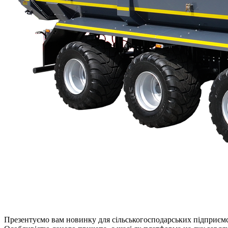
Презентуємо вам новинку для сільськогосподарських підприєм