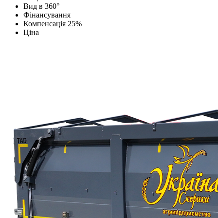
Вид в 360°
Фінансування
Компенсація 25%
Ціна