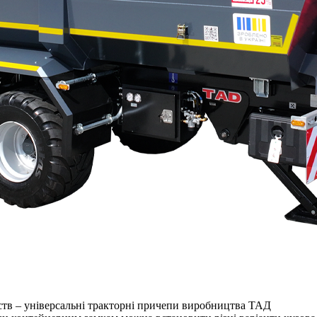
ств – універсальні тракторні причепи виробництва ТАД