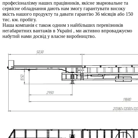
професіоналізму наших працівників, якісне зварювальне та
сервісне обладнання дають нам змогу гарантувати високу
якість нашого продукту та давати гарантію 36 місяців або 150
тис. км. пробігу.
Наша компанія є також одним з найбільших перевізників
негабаритних вантажів в Україні , ми активно впроваджуємо
набутий нами досвід у власне виробництво.