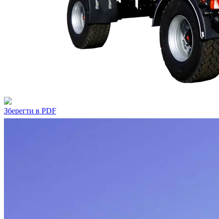
Зберегти в PDF