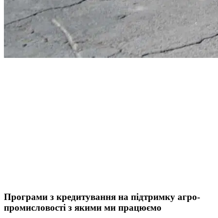
Програми з кредитування на підтримку агро-
промисловості з якими ми працюємо