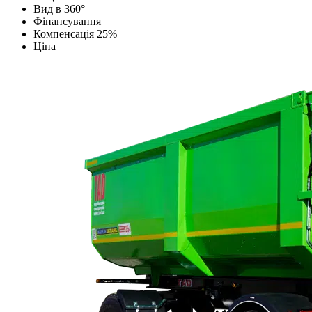
Вид в 360°
Фінансування
Компенсація 25%
Ціна